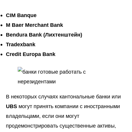
CIM Banque
M Baer Merchant Bank
Bendura Bank (Лихтенштейн)
Tradexbank
Credit Europa Bank
В некоторых случаях
кантональные банки
или
UBS
могут принять компании с иностранными
владельцами, если они могут
продемонстрировать существенные активы,