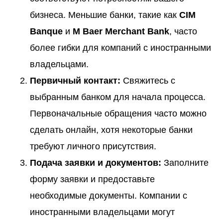
бизнеса. Меньшие банки, такие как
CIM
Banque
и
M Baer Merchant Bank
, часто
более гибки для компаний с иностранными
владельцами.
Первичный контакт:
Свяжитесь с
выбранным банком для начала процесса.
Первоначальные обращения часто можно
сделать онлайн, хотя некоторые банки
требуют личного присутствия.
Подача заявки и документов:
Заполните
форму заявки и предоставьте
необходимые документы. Компании с
иностранными владельцами могут