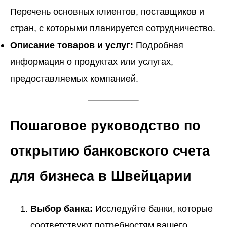
Перечень основных клиентов, поставщиков и
стран, с которыми планируется сотрудничество.
Описание товаров и услуг:
Подробная
информация о продуктах или услугах,
предоставляемых компанией.
Пошаговое руководство по
открытию банковского счета
для бизнеса в Швейцарии
Выбор банка:
Исследуйте банки, которые
соответствуют потребностям вашего