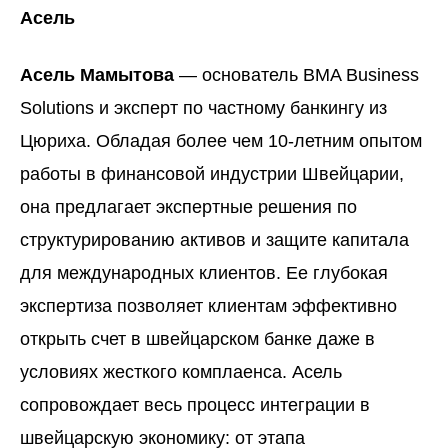
Асель
Асель Мамытова
— основатель BMA Business
Solutions и эксперт по частному банкингу из
Цюриха. Обладая более чем 10-летним опытом
работы в финансовой индустрии Швейцарии,
она предлагает экспертные решения по
структурированию активов и защите капитала
для международных клиентов. Ее глубокая
экспертиза позволяет клиентам эффективно
открыть счет в швейцарском банке
даже в
условиях жесткого комплаенса. Асель
сопровождает весь процесс интеграции в
швейцарскую экономику: от этапа