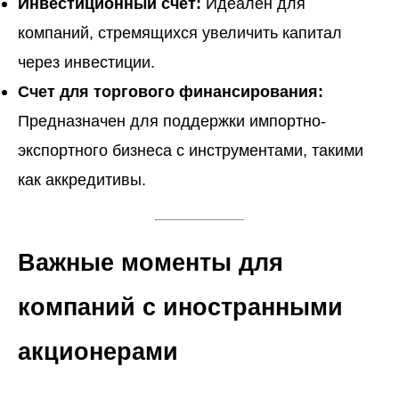
Инвестиционный счет:
Идеален для
компаний, стремящихся увеличить капитал
через инвестиции.
Счет для торгового финансирования:
Предназначен для поддержки импортно-
экспортного бизнеса с инструментами, такими
как аккредитивы.
Важные моменты для
компаний с иностранными
акционерами