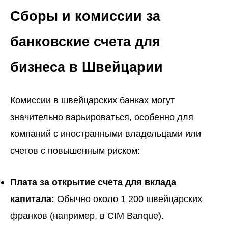
Сборы и комиссии за
банковские счета для
бизнеса в Швейцарии
Комиссии в швейцарских банках могут
значительно варьироваться, особенно для
компаний с иностранными владельцами или
счетов с повышенным риском:
Плата за открытие счета для вклада
капитала:
Обычно около 1 200 швейцарских
франков (например, в CIM Banque).