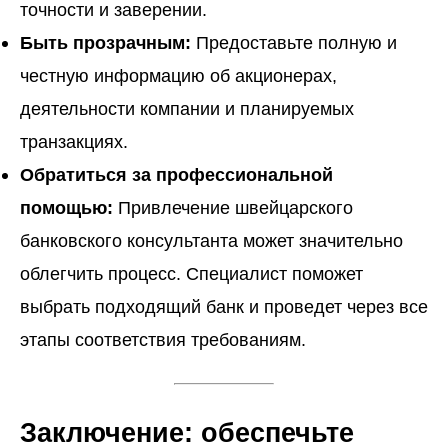
точности и заверении.
Быть прозрачным:
Предоставьте полную и
честную информацию об акционерах,
деятельности компании и планируемых
транзакциях.
Обратиться за профессиональной
помощью:
Привлечение швейцарского
банковского консультанта может значительно
облегчить процесс. Специалист поможет
выбрать подходящий банк и проведет через все
этапы соответствия требованиям.
Заключение: обеспечьте