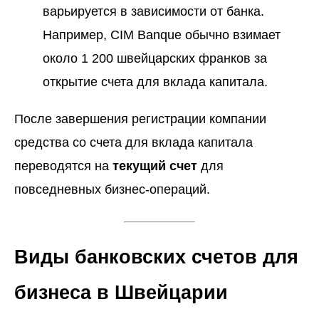
варьируется в зависимости от банка.
Например, CIM Banque обычно взимает
около 1 200 швейцарских франков за
открытие счета для вклада капитала.
После завершения регистрации компании
средства со счета для вклада капитала
переводятся на
текущий счет
для
повседневных бизнес-операций.
Виды банковских счетов для
бизнеса в Швейцарии