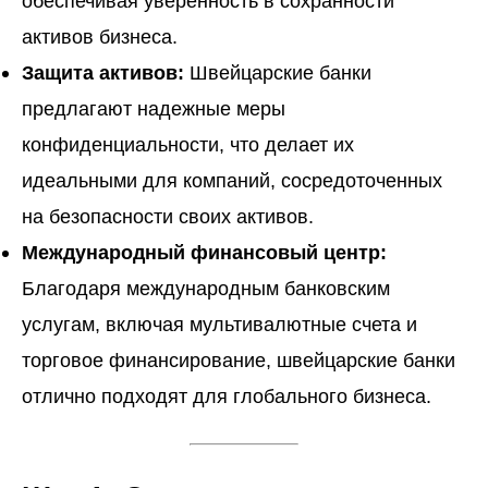
обеспечивая уверенность в сохранности
активов бизнеса.
Защита активов:
Швейцарские банки
предлагают надежные меры
конфиденциальности, что делает их
идеальными для компаний, сосредоточенных
на безопасности своих активов.
Международный финансовый центр:
Благодаря международным банковским
услугам, включая мультивалютные счета и
торговое финансирование, швейцарские банки
отлично подходят для глобального бизнеса.