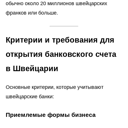
обычно около 20 миллионов швейцарских
франков или больше.
Критерии и требования для
открытия банковского счета
в Швейцарии
Основные критерии, которые учитывают
швейцарские банки:
Приемлемые формы бизнеса