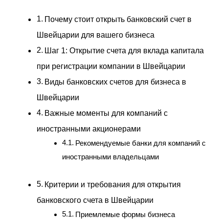
Почему стоит открыть банковский счет в
Швейцарии для вашего бизнеса
Шаг 1: Открытие счета для вклада капитала
при регистрации компании в Швейцарии
Виды банковских счетов для бизнеса в
Швейцарии
Важные моменты для компаний с
иностранными акционерами
Рекомендуемые банки для компаний с
иностранными владельцами
Критерии и требования для открытия
банковского счета в Швейцарии
Приемлемые формы бизнеса