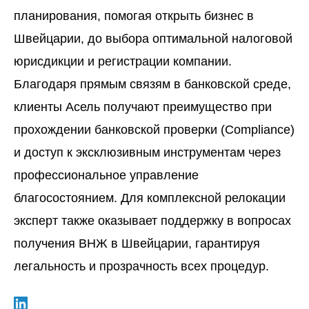
планирования, помогая
открыть бизнес в
Швейцарии
, до выбора оптимальной налоговой
юрисдикции и регистрации компании.
Благодаря прямым связям в банковской среде,
клиенты Асель получают преимущество при
прохождении
банковской проверки (Compliance)
и доступ к эксклюзивным инструментам через
профессиональное
управление
благосостоянием
. Для комплексной релокации
эксперт также оказывает поддержку в вопросах
получения ВНЖ в Швейцарии
, гарантируя
легальность и прозрачность всех процедур.