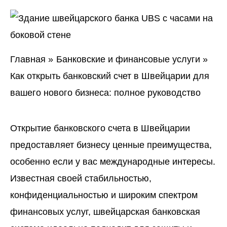
Главная
Банковские и финансовые услуги
Как открыть банковский счет в Швейцарии для
вашего нового бизнеса: полное руководство
Открытие банковского счета в Швейцарии
предоставляет бизнесу ценные преимущества,
особенно если у вас международные интересы.
Известная своей стабильностью,
конфиденциальностью и широким спектром
финансовых услуг, швейцарская банковская