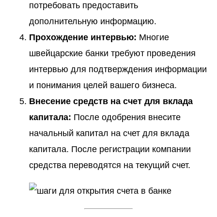
потребовать предоставить
дополнительную информацию.
Прохождение интервью:
Многие
швейцарские банки требуют проведения
интервью для подтверждения информации
и понимания целей вашего бизнеса.
Внесение средств на счет для вклада
капитала:
После одобрения внесите
начальный капитал на счет для вклада
капитала. После регистрации компании
средства переводятся на текущий счет.