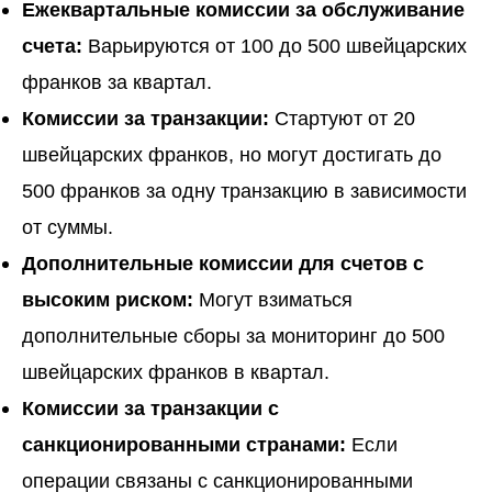
Ежеквартальные комиссии за обслуживание
счета:
Варьируются от 100 до 500 швейцарских
франков за квартал.
Комиссии за транзакции:
Стартуют от 20
швейцарских франков, но могут достигать до
500 франков за одну транзакцию в зависимости
от суммы.
Дополнительные комиссии для счетов с
высоким риском:
Могут взиматься
дополнительные сборы за мониторинг до 500
швейцарских франков в квартал.
Комиссии за транзакции с
санкционированными странами:
Если
операции связаны с санкционированными