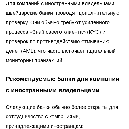
Для компаний с иностранными владельцами
швейцарские банки проводят дополнительную
проверку. Они обычно требуют усиленного
процесса «Знай своего клиента» (KYC) и
проверок по противодействию отмыванию
денег (AML), что часто включает тщательный
мониторинг транзакций.
Рекомендуемые банки для компаний
с иностранными владельцами
Следующие банки обычно более открыты для
сотрудничества с компаниями,
принадлежащими иностранцам: