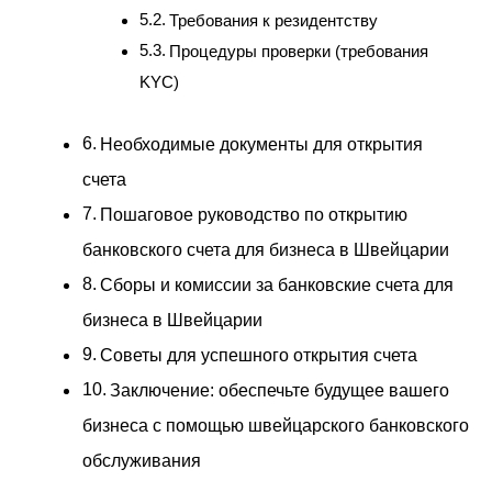
Требования к резидентству
Процедуры проверки (требования
KYC)
Необходимые документы для открытия
счета
Пошаговое руководство по открытию
банковского счета для бизнеса в Швейцарии
Сборы и комиссии за банковские счета для
бизнеса в Швейцарии
Советы для успешного открытия счета
Заключение: обеспечьте будущее вашего
бизнеса с помощью швейцарского банковского
обслуживания