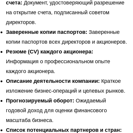
счета:
Документ, удостоверяющий разрешение
на открытие счета, подписанный советом
директоров.
Заверенные копии паспортов:
Заверенные
копии паспортов всех директоров и акционеров.
Резюме (CV) каждого акционера:
Информация о профессиональном опыте
каждого акционера.
Описание деятельности компании:
Краткое
изложение бизнес-операций и целевых рынков.
Прогнозируемый оборот:
Ожидаемый
годовой доход для оценки финансового
масштаба бизнеса.
Список потенциальных партнеров и стран: