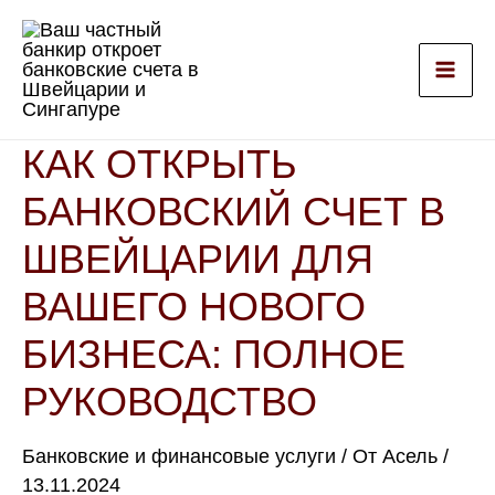
Перейти
к
содержимому
КАК ОТКРЫТЬ
БАНКОВСКИЙ СЧЕТ В
ШВЕЙЦАРИИ ДЛЯ
ВАШЕГО НОВОГО
БИЗНЕСА: ПОЛНОЕ
РУКОВОДСТВО
Банковские и финансовые услуги
/ От
Асель
/
13.11.2024