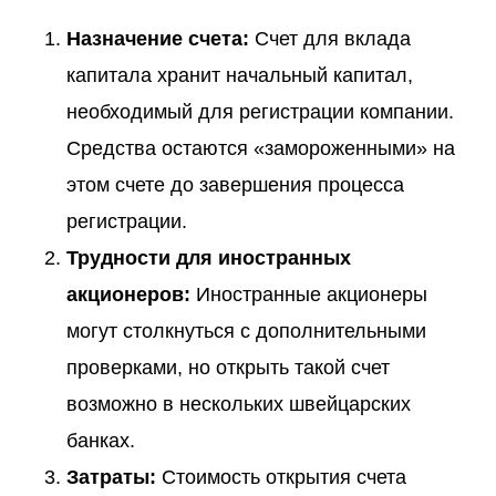
Назначение счета:
Счет для вклада
капитала хранит начальный капитал,
необходимый для регистрации компании.
Средства остаются «замороженными» на
этом счете до завершения процесса
регистрации.
Трудности для иностранных
акционеров:
Иностранные акционеры
могут столкнуться с дополнительными
проверками, но открыть такой счет
возможно в нескольких швейцарских
банках.
Затраты:
Стоимость открытия счета