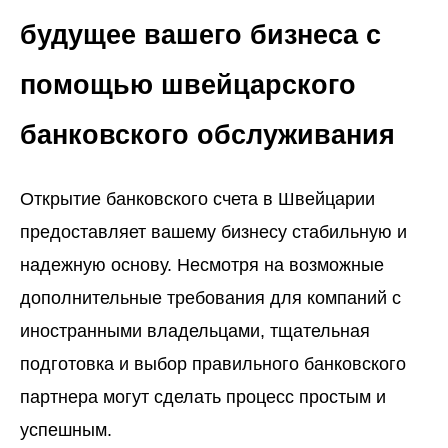
будущее вашего бизнеса с
помощью швейцарского
банковского обслуживания
Открытие
банковского счета в Швейцарии
предоставляет вашему бизнесу стабильную и
надежную основу. Несмотря на возможные
дополнительные требования для компаний с
иностранными владельцами, тщательная
подготовка и выбор правильного банковского
партнера могут сделать процесс простым и
успешным.