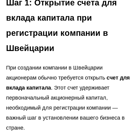
Шаг 1: Открытие счета для
вклада капитала при
регистрации компании в
Швейцарии
При создании компании в Швейцарии
акционерам обычно требуется открыть
счет для
вклада капитала
. Этот счет удерживает
первоначальный акционерный капитал,
необходимый для регистрации компании —
важный шаг в установлении вашего бизнеса в
стране.