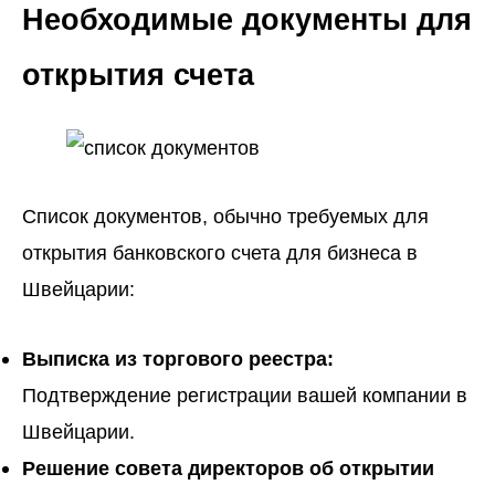
Необходимые документы для
открытия счета
Список документов, обычно требуемых для
открытия банковского счета для бизнеса в
Швейцарии:
Выписка из торгового реестра:
Подтверждение регистрации вашей компании в
Швейцарии.
Решение совета директоров об открытии