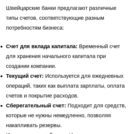
Швейцарские банки
предлагают различные
типы счетов, соответствующие разным
потребностям бизнеса:
Счет для вклада капитала:
Временный счет
для хранения начального капитала при
создании компании.
Текущий счет:
Используется для ежедневных
операций, таких как выплата зарплаты, оплата
счетов и покрытие расходов.
Сберегательный счет:
Подходит для средств,
которые не нужны немедленно, позволяя
накапливать резервы.