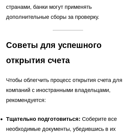
странами, банки могут применять
дополнительные сборы за проверку.
Советы для успешного
открытия счета
Чтобы облегчить процесс открытия счета для
компаний с иностранными владельцами,
рекомендуется:
Тщательно подготовиться:
Соберите все
необходимые документы, убедившись в их