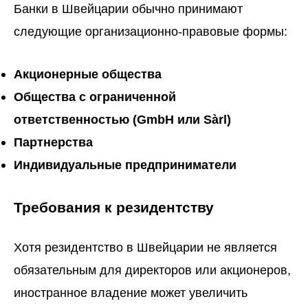
Банки в Швейцарии обычно принимают
следующие организационно-правовые формы:
Акционерные общества
Общества с ограниченной
ответственностью (GmbH или Sàrl)
Партнерства
Индивидуальные предприниматели
Требования к резидентству
Хотя резидентство в Швейцарии не является
обязательным для директоров или акционеров,
иностранное владение может увеличить