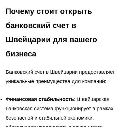
Почему стоит открыть
банковский счет в
Швейцарии для вашего
бизнеса
Банковский счет в Швейцарии предоставляет
уникальные преимущества для компаний:
Финансовая стабильность:
Швейцарская
банковская система функционирует в рамках
безопасной и стабильной экономики,