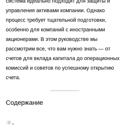
система идеально подходит для защиты и
управления активами компании. Однако
процесс требует тщательной подготовки,
особенно для компаний с иностранными
акционерами. В этом руководстве мы
рассмотрим все, что вам нужно знать — от
счетов
для вклада капитала до операционных
комиссий и советов по успешному открытию
счета.
Содержание