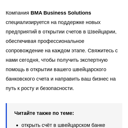
Компания
BMA Business Solutions
специализируется на поддержке новых
предприятий в открытии счетов в Швейцарии,
обеспечивая профессиональное
сопровождение на каждом этапе. Свяжитесь с
нами сегодня, чтобы получить экспертную
помощь в
открытии вашего швейцарского
банковского счета
и направить ваш бизнес на
путь к росту и безопасности.
Читайте также по теме:
открыть счёт в швейцарском банке