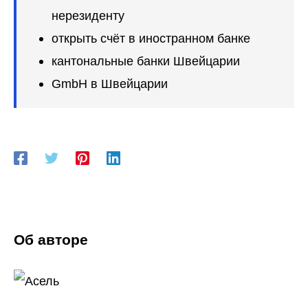
нерезиденту
открыть счёт в иностранном банке
кантональные банки Швейцарии
GmbH в Швейцарии
Об авторе