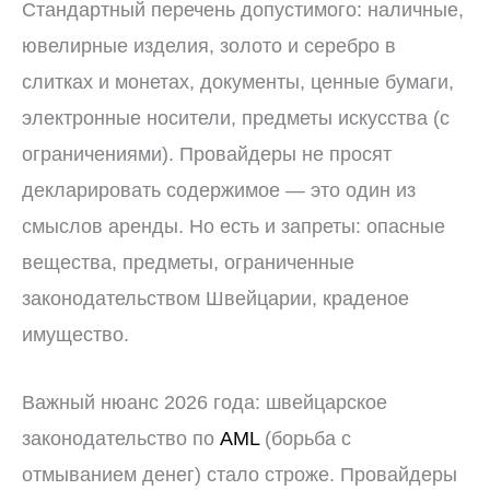
Стандартный перечень допустимого: наличные,
ювелирные изделия, золото и серебро в
слитках и монетах, документы, ценные бумаги,
электронные носители, предметы искусства (с
ограничениями). Провайдеры не просят
декларировать содержимое — это один из
смыслов аренды. Но есть и запреты: опасные
вещества, предметы, ограниченные
законодательством Швейцарии, краденое
имущество.
Важный нюанс 2026 года: швейцарское
законодательство по
AML
(борьба с
отмыванием денег) стало строже. Провайдеры