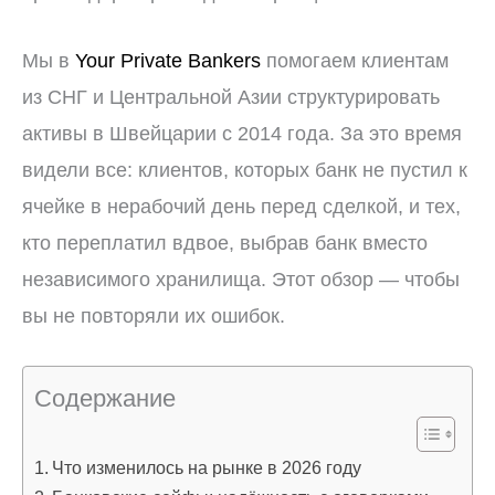
Мы в
Your Private Bankers
помогаем клиентам
из СНГ и Центральной Азии структурировать
активы в Швейцарии с 2014 года. За это время
видели все: клиентов, которых банк не пустил к
ячейке в нерабочий день перед сделкой, и тех,
кто переплатил вдвое, выбрав банк вместо
независимого хранилища. Этот обзор — чтобы
вы не повторяли их ошибок.
Содержание
Что изменилось на рынке в 2026 году