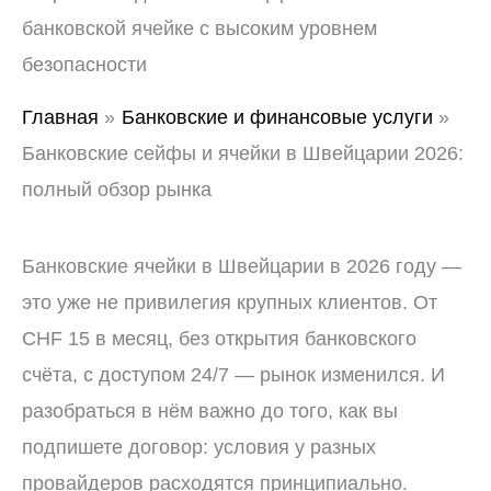
Главная
Банковские и финансовые услуги
Банковские сейфы и ячейки в Швейцарии 2026:
полный обзор рынка
Банковские ячейки в Швейцарии в 2026 году —
это уже не привилегия крупных клиентов. От
CHF 15 в месяц, без открытия банковского
счёта, с доступом 24/7 — рынок изменился. И
разобраться в нём важно до того, как вы
подпишете договор: условия у разных
провайдеров расходятся принципиально.