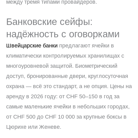
между тремя типами провайдеров.
Банковские сейфы:
надёжность с оговорками
Швейцарские банки
предлагают ячейки в
климатически контролируемых хранилищах с
многоуровневой защитой. Биометрический
доступ, бронированные двери, круглосуточная
охрана — всё это стандарт, а не опция. Цены на
аренду в 2026 году: от CHF 50–150 в год за
самые маленькие ячейки в небольших городах,
от CHF 500 до CHF 10 000 за крупные боксы в
Цюрихе или Женеве.