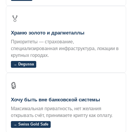
🏅
Храню золото и драгметаллы
Приоритеты — страхование,
специализированная инфраструктура, локации в
крупных городах.
→ Degussa
🔒
Хочу быть вне банковской системы
Максимальная приватность, нет желания
открывать счёт, принимаете крипту как оплату.
→ Swiss Gold Safe