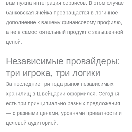
вам нужна интеграция сервисов. В этом случае
банковская ячейка превращается в логичное
дополнение к вашему финансовому профилю,
а не в самостоятельный продукт с завышенной
ценой.
Независимые провайдеры:
три игрока, три логики
За последние три года рынок независимых
хранилищ в Швейцарии оформился. Сегодня
есть три принципиально разных предложения
— с разными ценами, уровнями приватности и
целевой аудиторией.