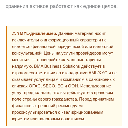
хранения активов работают как единое целое.
⚠ YMYL-дисклеймер.
Данный материал носит
исключительно информационный характер и не
является финансовой, юридической или налоговой
консультацией. Цены на услуги провайдеров могут
меняться — проверяйте актуальные тарифы
напрямую. BMA Business Solutions действует в
строгом соответствии со стандартами AML/KYC и не
оказывает услуг лицам и компаниям в санкционных
списках OFAC, SECO, ЕС и ООН. Использование
услуг предполагает, что вы действуете в правовом
поле страны своего гражданства. Перед принятием
финансовых решений рекомендуем
проконсультироваться с квалифицированным
юристом или налоговым советником.