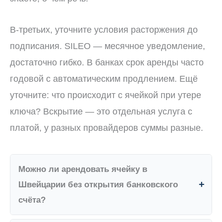
В-третьих, уточните условия расторжения до
подписания. SILEO — месячное уведомление,
достаточно гибко. В банках срок аренды часто
годовой с автоматическим продлением. Ещё
уточните: что происходит с ячейкой при утере
ключа? Вскрытие — это отдельная услуга с
платой, у разных провайдеров суммы разные.
Можно ли арендовать ячейку в
Швейцарии без открытия банковского
счёта?