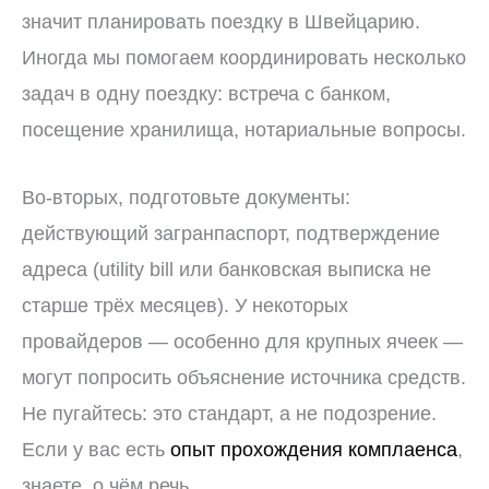
значит планировать поездку в Швейцарию.
Иногда мы помогаем координировать несколько
задач в одну поездку: встреча с банком,
посещение хранилища, нотариальные вопросы.
Во-вторых, подготовьте документы:
действующий загранпаспорт, подтверждение
адреса (utility bill или банковская выписка не
старше трёх месяцев). У некоторых
провайдеров — особенно для крупных ячеек —
могут попросить объяснение источника средств.
Не пугайтесь: это стандарт, а не подозрение.
Если у вас есть
опыт прохождения комплаенса
,
знаете, о чём речь.