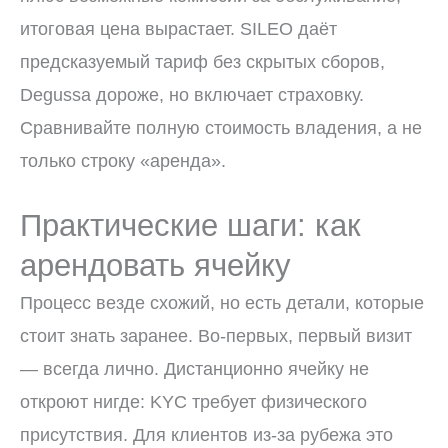
итоговая цена вырастает. SILEO даёт
предсказуемый тариф без скрытых сборов,
Degussa дороже, но включает страховку.
Сравнивайте полную стоимость владения, а не
только строку «аренда».
Практические шаги: как
арендовать ячейку
Процесс везде схожий, но есть детали, которые
стоит знать заранее. Во-первых, первый визит
— всегда лично. Дистанционно ячейку не
откроют нигде: KYC требует физического
присутствия. Для клиентов из-за рубежа это