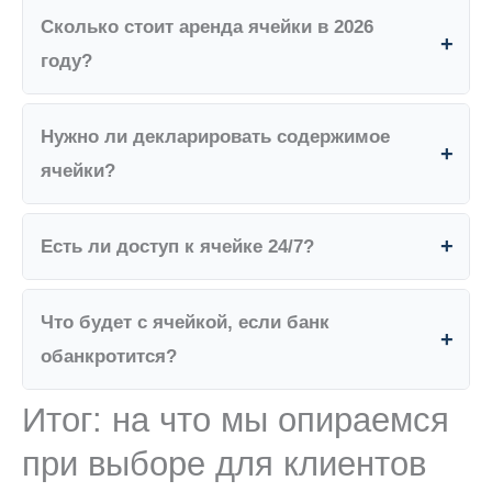
Сколько стоит аренда ячейки в 2026
году?
Нужно ли декларировать содержимое
ячейки?
Есть ли доступ к ячейке 24/7?
Что будет с ячейкой, если банк
обанкротится?
Итог: на что мы опираемся
при выборе для клиентов