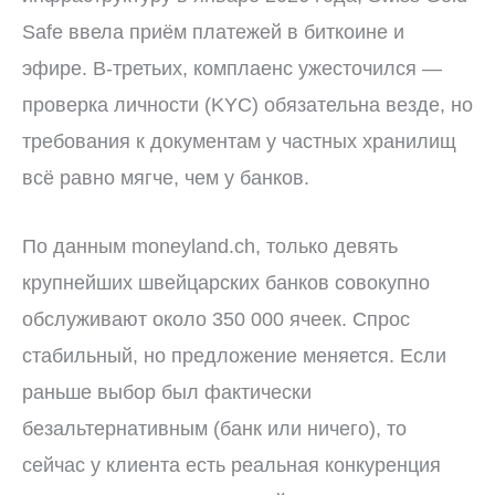
Safe ввела приём платежей в биткоине и
эфире. В-третьих, комплаенс ужесточился —
проверка личности (KYC) обязательна везде, но
требования к документам у частных хранилищ
всё равно мягче, чем у банков.
По данным moneyland.ch, только девять
крупнейших швейцарских банков совокупно
обслуживают около 350 000 ячеек. Спрос
стабильный, но предложение меняется. Если
раньше выбор был фактически
безальтернативным (банк или ничего), то
сейчас у клиента есть реальная конкуренция