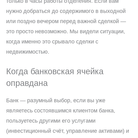
только в часы работы отделения. Если вам
нужно добраться до содержимого в выходной
или поздно вечером перед важной сделкой —
это просто невозможно. Мы видели ситуации,
когда именно это срывало сделки с
недвижимостью.
Когда банковская ячейка
оправдана
Банк — разумный выбор, если вы уже
являетесь состоявшимся клиентом банка,
пользуетесь другими его услугами
(инвестиционный счёт, управление активами) и