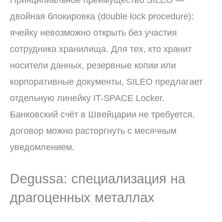
двойная блокировка (double lock procedure):
ячейку невозможно открыть без участия
сотрудника хранилища. Для тех, кто хранит
носители данных, резервные копии или
корпоративные документы, SILEO предлагает
отдельную линейку IT-SPACE Locker.
Банковский счёт в Швейцарии не требуется,
договор можно расторгнуть с месячным
уведомлением.
Degussa: специализация на
драгоценных металлах