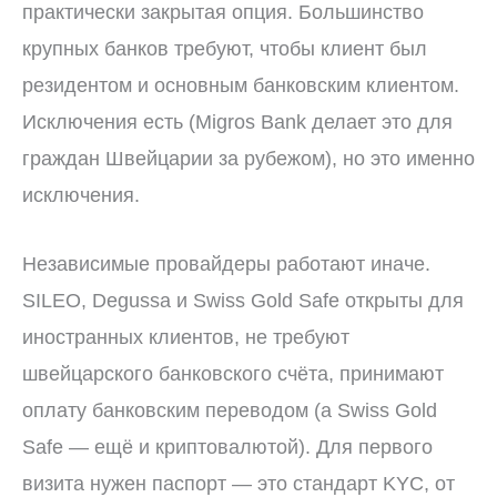
практически закрытая опция. Большинство
крупных банков требуют, чтобы клиент был
резидентом и основным банковским клиентом.
Исключения есть (Migros Bank делает это для
граждан Швейцарии за рубежом), но это именно
исключения.
Независимые провайдеры работают иначе.
SILEO, Degussa и Swiss Gold Safe открыты для
иностранных клиентов, не требуют
швейцарского банковского счёта, принимают
оплату банковским переводом (а Swiss Gold
Safe — ещё и криптовалютой). Для первого
визита нужен паспорт — это стандарт KYC, от