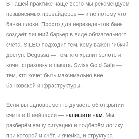
В нашей практике чаще всего мы рекомендуем
независимых провайдеров — и не потому что
банки плохи. Просто для нерезидентов банк
создаёт лишний барьер в виде обязательного
счёта. SILEO подходит тем, кому важен гибкий
доступ. Degussa — тем, кто хранит золото и
хочет страховку в пакете. Swiss Gold Safe —
тем, кто хочет быть максимально вне
банковской инфраструктуры.
Если вы одновременно думаете об открытии
счёта в Швейцарии —
напишите нам
. Мы
разберём вашу ситуацию и подберём логику,
при которой и счёт, и ячейка, и структура