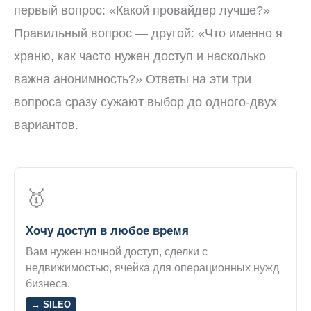
первый вопрос: «Какой провайдер лучше?»
Правильный вопрос — другой: «Что именно я
храню, как часто нужен доступ и насколько
важна анонимность?» Ответы на эти три
вопроса сразу сужают выбор до одного-двух
вариантов.
🥇
Хочу доступ в любое время
Вам нужен ночной доступ, сделки с
недвижимостью, ячейка для операционных нужд
бизнеса.
→ SILEO