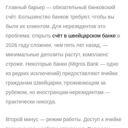
Главный барьер — обязательный банковский
счёт. Большинство банков требуют, чтобы вы
были их клиентом. Для нерезидентов это
проблема: открыть
счёт в швейцарском банке
в
2026 году сложнее, чем пять лет назад, —
минимальные депозиты растут, комплаенс
строже. Некоторые банки (Migros Bank — одно
из редких исключений) предоставляют ячейки
гражданам Швейцарии, проживающим за
рубежом, но иностранцам-нерезидентам —
практически никогда.
Второй минус — режим работы. Доступ к ячейке