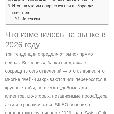
Итог: на что мы опираемся при выборе для
клиентов
Источники
Что изменилось на рынке в
2026 году
Три тенденции определяют рынок прямо
сейчас. Во-первых, банки продолжают
сокращать сеть отделений — это означает, что
многие ячейки закрываются или переносятся в
крупные хабы, не всегда удобные для
клиентов. Во-вторых, независимые провайдеры
активно расширяются: SILEO обновила
инфраструктуру в январе 2026 года, Swiss Gold