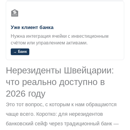
🏦
Уже клиент банка
Нужна интеграция ячейки с инвестиционным
счётом или управлением активами.
→ Банк
Нерезиденты Швейцарии:
что реально доступно в
2026 году
Это тот вопрос, с которым к нам обращаются
чаще всего. Коротко: для нерезидентов
банковский сейф через традиционный банк —