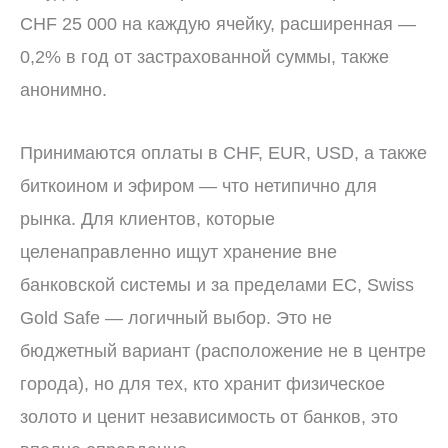
CHF 25 000 на каждую ячейку, расширенная —
0,2% в год от застрахованной суммы, также
анонимно.
Принимаются оплаты в CHF, EUR, USD, а также
биткоином и эфиром — что нетипично для
рынка. Для клиентов, которые
целенаправленно ищут хранение вне
банковской системы и за пределами ЕС, Swiss
Gold Safe — логичный выбор. Это не
бюджетный вариант (расположение не в центре
города), но для тех, кто хранит физическое
золото и ценит независимость от банков, это