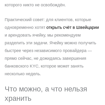
которого никто не освобождён.
Практический совет: для клиентов, которые
одновременно хотят
открыть счёт в Швейцарии
и арендовать ячейку, мы рекомендуем
разделить эти задачи. Ячейку можно получить
быстрее через независимого провайдера —
прямо сейчас, не дожидаясь завершения
банковского KYC, которое может занять
несколько недель.
Что можно, а что нельзя
хранить