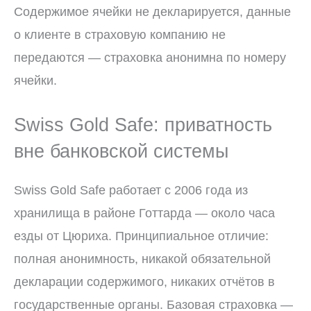
Содержимое ячейки не декларируется, данные
о клиенте в страховую компанию не
передаются — страховка анонимна по номеру
ячейки.
Swiss Gold Safe: приватность
вне банковской системы
Swiss Gold Safe работает с 2006 года из
хранилища в районе Готтарда — около часа
езды от Цюриха. Принципиальное отличие:
полная анонимность, никакой обязательной
декларации содержимого, никаких отчётов в
государственные органы. Базовая страховка —