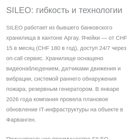
SILEO: гибкость и технологии
SILEO работает из бывшего банковского
хранилища в кантоне Аргау. Ячейки — от CHF
15 в месяц (CHF 180 в год), доступ 24/7 через
on-call сервис. Хранилище оснащено
видеонаблюдением, датчиками движения и
вибрации, системой раннего обнаружения
пожара, резервным генератором. В январе
2026 года компания провела плановое
обновление IT-инфраструктуры на объекте в
Фарванген.
Принципиальное преимущество SILEO —