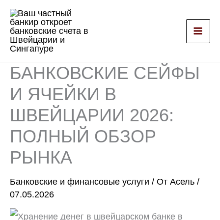
Перейти
к
содержимому
БАНКОВСКИЕ СЕЙФЫ
И ЯЧЕЙКИ В
ШВЕЙЦАРИИ 2026:
ПОЛНЫЙ ОБЗОР
РЫНКА
Банковские и финансовые услуги
/ От
Асель
/
07.05.2026