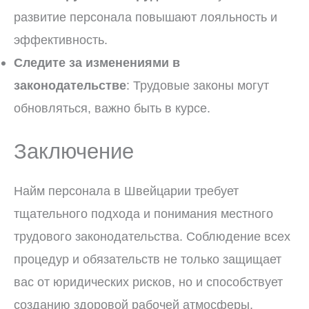
развитие персонала повышают лояльность и
эффективность.
Следите за изменениями в
законодательстве
: Трудовые законы могут
обновляться, важно быть в курсе.
Заключение
Найм персонала в Швейцарии требует
тщательного подхода и понимания местного
трудового законодательства. Соблюдение всех
процедур и обязательств не только защищает
вас от юридических рисков, но и способствует
созданию здоровой рабочей атмосферы.