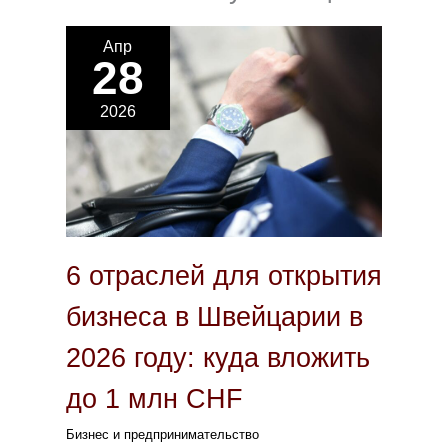
Апр
28
2026
6 отраслей для открытия
бизнеса в Швейцарии в
2026 году: куда вложить
до 1 млн CHF
Бизнес и предпринимательство