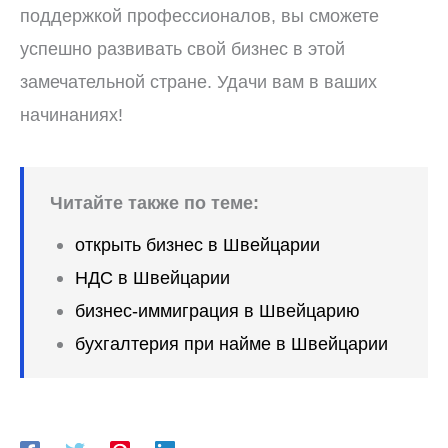
поддержкой профессионалов, вы сможете
успешно развивать свой бизнес в этой
замечательной стране. Удачи вам в ваших
начинаниях!
Читайте также по теме:
открыть бизнес в Швейцарии
НДС в Швейцарии
бизнес-иммиграция в Швейцарию
бухгалтерия при найме в Швейцарии