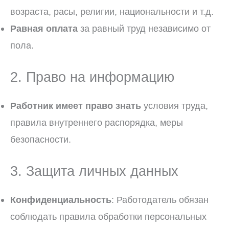
возраста, расы, религии, национальности и т.д.
Равная оплата
за равный труд независимо от
пола.
2. Право на информацию
Работник имеет право знать
условия труда,
правила внутреннего распорядка, меры
безопасности.
3. Защита личных данных
Конфиденциальность
: Работодатель обязан
соблюдать правила обработки персональных