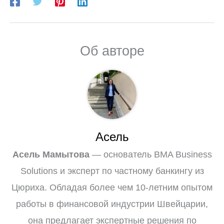
Об авторе
Асель
Асель Мамытова
— основатель BMA Business
Solutions и эксперт по частному банкингу из
Цюриха. Обладая более чем 10-летним опытом
работы в финансовой индустрии Швейцарии,
она предлагает экспертные решения по