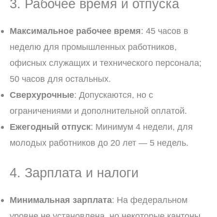
3. Рабочее время и отпуска
Максимальное рабочее время
: 45 часов в
неделю для промышленных работников,
офисных служащих и технического персонала;
50 часов для остальных.
Сверхурочные
: Допускаются, но с
ограничениями и дополнительной оплатой.
Ежегодный отпуск
: Минимум 4 недели, для
молодых работников до 20 лет — 5 недель.
4. Зарплата и налоги
Минимальная зарплата
: На федеральном
уровне не установлена, но некоторые кантоны