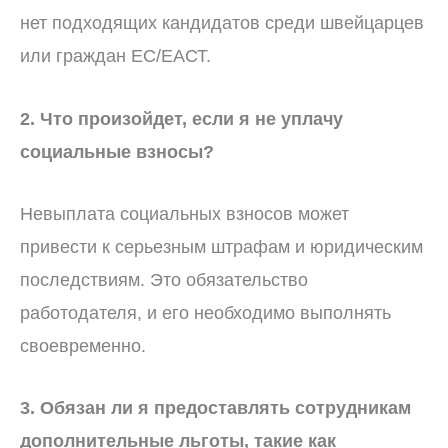
нет подходящих кандидатов среди швейцарцев
или граждан ЕС/ЕАСТ.
2. Что произойдет, если я не уплачу
социальные взносы?
Невыплата социальных взносов может
привести к серьезным штрафам и юридическим
последствиям. Это обязательство
работодателя, и его необходимо выполнять
своевременно.
3. Обязан ли я предоставлять сотрудникам
дополнительные льготы, такие как