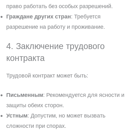
право работать без особых разрешений.
Граждане других стран
: Требуется
разрешение на работу и проживание.
4. Заключение трудового
контракта
Трудовой контракт может быть:
Письменным
: Рекомендуется для ясности и
защиты обеих сторон.
Устным
: Допустим, но может вызвать
сложности при спорах.