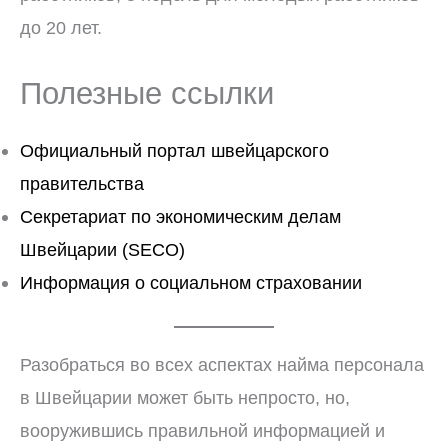
до 20 лет.
Полезные ссылки
Официальный портал швейцарского
правительства
Секретариат по экономическим делам
Швейцарии (SECO)
Информация о социальном страховании
Разобраться во всех аспектах найма персонала
в Швейцарии может быть непросто, но,
вооружившись правильной информацией и