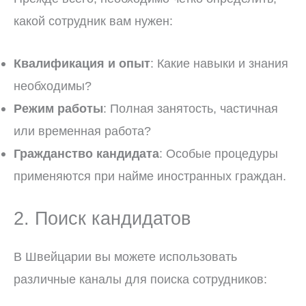
какой сотрудник вам нужен:
Квалификация и опыт
: Какие навыки и знания
необходимы?
Режим работы
: Полная занятость, частичная
или временная работа?
Гражданство кандидата
: Особые процедуры
применяются при найме иностранных граждан.
2. Поиск кандидатов
В Швейцарии вы можете использовать
различные каналы для поиска сотрудников: