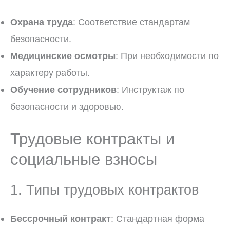
Охрана труда
: Соответствие стандартам
безопасности.
Медицинские осмотры
: При необходимости по
характеру работы.
Обучение сотрудников
: Инструктаж по
безопасности и здоровью.
Трудовые контракты и
социальные взносы
1. Типы трудовых контрактов
Бессрочный контракт
: Стандартная форма