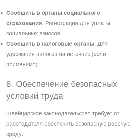
Сообщить в органы социального
страхования
: Регистрация для уплаты
социальных взносов.
Сообщить в налоговые органы
: Для
удержания налогов на источник (если
применимо).
6. Обеспечение безопасных
условий труда
Швейцарское законодательство требует от
работодателя обеспечить безопасную рабочую
среду: