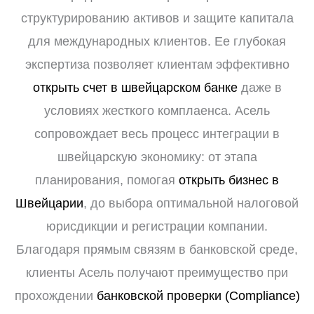
структурированию активов и защите капитала
для международных клиентов. Ее глубокая
экспертиза позволяет клиентам эффективно
открыть счет в швейцарском банке
даже в
условиях жесткого комплаенса. Асель
сопровождает весь процесс интеграции в
швейцарскую экономику: от этапа
планирования, помогая
открыть бизнес в
Швейцарии
, до выбора оптимальной налоговой
юрисдикции и регистрации компании.
Благодаря прямым связям в банковской среде,
клиенты Асель получают преимущество при
прохождении
банковской проверки (Compliance)