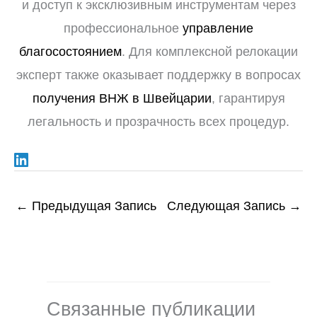
и доступ к эксклюзивным инструментам через
профессиональное
управление
благосостоянием
. Для комплексной релокации
эксперт также оказывает поддержку в вопросах
получения ВНЖ в Швейцарии
, гарантируя
легальность и прозрачность всех процедур.
←
Предыдущая Запись
Следующая Запись
→
Связанные публикации