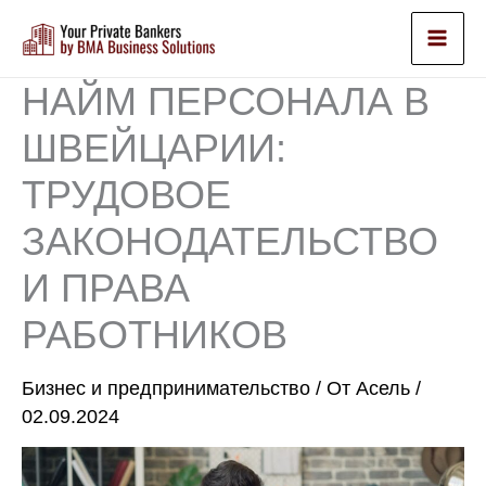
Перейти
к
содержимому
НАЙМ ПЕРСОНАЛА В
ШВЕЙЦАРИИ:
ТРУДОВОЕ
ЗАКОНОДАТЕЛЬСТВО
И ПРАВА
РАБОТНИКОВ
Бизнес и предпринимательство
/ От
Асель
/
02.09.2024