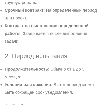
трудоустройства.
Срочный контракт
: На определенный период
или проект.
Контракт на выполнение определенной
работы
: Завершается после выполнения
задачи.
2. Период испытания
Продолжительность
: Обычно от 1 до 3
месяцев.
Условия расторжения
: В этот период может
быть сокращен срок уведомления.