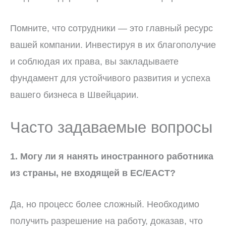
Помните, что сотрудники — это главный ресурс
вашей компании. Инвестируя в их благополучие
и соблюдая их права, вы закладываете
фундамент для устойчивого развития и успеха
вашего бизнеса в Швейцарии.
Часто задаваемые вопросы
1. Могу ли я нанять иностранного работника
из страны, не входящей в ЕС/ЕАСТ?
Да, но процесс более сложный. Необходимо
получить разрешение на работу, доказав, что