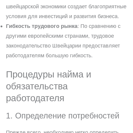
швейцарской экономики создает благоприятные
условия для инвестиций и развития бизнеса.
Гибкость трудового рынка
: По сравнению с
другими европейскими странами, трудовое
законодательство Швейцарии предоставляет
работодателям большую гибкость.
Процедуры найма и
обязательства
работодателя
1. Определение потребностей
Прежде всего, необходимо четко определить,