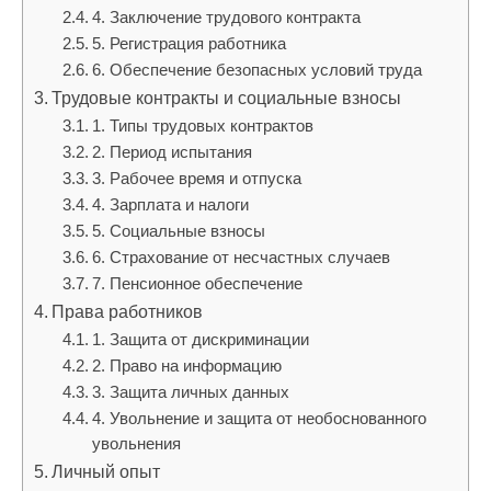
4. Заключение трудового контракта
5. Регистрация работника
6. Обеспечение безопасных условий труда
Трудовые контракты и социальные взносы
1. Типы трудовых контрактов
2. Период испытания
3. Рабочее время и отпуска
4. Зарплата и налоги
5. Социальные взносы
6. Страхование от несчастных случаев
7. Пенсионное обеспечение
Права работников
1. Защита от дискриминации
2. Право на информацию
3. Защита личных данных
4. Увольнение и защита от необоснованного
увольнения
Личный опыт