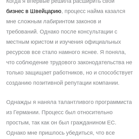
Когда я впервые решила расширить свой
бизнес в Швейцарию
, процесс найма казался
мне сложным лабиринтом законов и
требований. Однако после консультации с
местным юристом и изучения официальных
ресурсов все стало намного яснее. Я поняла,
что соблюдение трудового законодательства не
только защищает работников, но и способствует
созданию позитивной репутации компании.
Однажды я наняла талантливого программиста
из Германии. Процесс был относительно
простым, так как он был гражданином ЕС.
Однако мне пришлось убедиться, что все