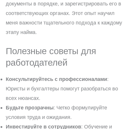
документы в порядке, и зарегистрировать его в
соответствующих органах. Этот опыт научил
меня важности тщательного подхода к каждому
этапу найма.
Полезные советы для
работодателей
Консультируйтесь с профессионалами
:
Юристы и бухгалтеры помогут разобраться во
всех нюансах.
Будьте прозрачны
: Четко формулируйте
условия труда и ожидания.
Инвестируйте в сотрудников
: Обучение и