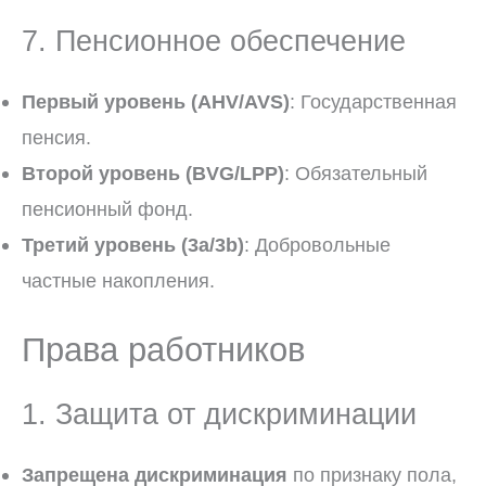
7. Пенсионное обеспечение
Первый уровень (AHV/AVS)
: Государственная
пенсия.
Второй уровень (BVG/LPP)
: Обязательный
пенсионный фонд.
Третий уровень (3a/3b)
: Добровольные
частные накопления.
Права работников
1. Защита от дискриминации
Запрещена дискриминация
по признаку пола,