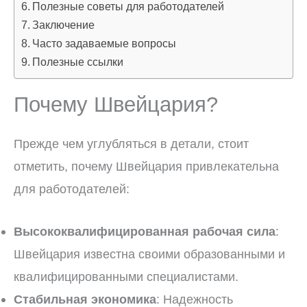
Полезные советы для работодателей
Заключение
Часто задаваемые вопросы
Полезные ссылки
Почему Швейцария?
Прежде чем углубляться в детали, стоит
отметить, почему Швейцария привлекательна
для работодателей:
Высококвалифицированная рабочая сила
:
Швейцария известна своими образованными и
квалифицированными специалистами.
Стабильная экономика
: Надежность