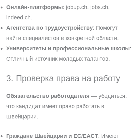
Онлайн-платформы
: jobup.ch, jobs.ch,
indeed.ch.
Агентства по трудоустройству
: Помогут
найти специалистов в конкретной области.
Университеты и профессиональные школы
:
Отличный источник молодых талантов.
3. Проверка права на работу
Обязательство работодателя
— убедиться,
что кандидат имеет право работать в
Швейцарии.
Граждане Швейцарии и ЕС/ЕАСТ
: Имеют