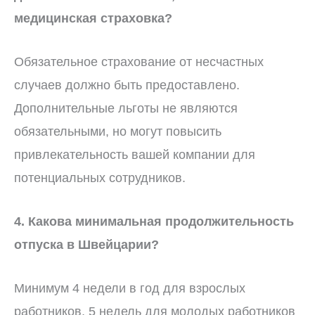
медицинская страховка?
Обязательное страхование от несчастных
случаев должно быть предоставлено.
Дополнительные льготы не являются
обязательными, но могут повысить
привлекательность вашей компании для
потенциальных сотрудников.
4. Какова минимальная продолжительность
отпуска в Швейцарии?
Минимум 4 недели в год для взрослых
работников, 5 недель для молодых работников