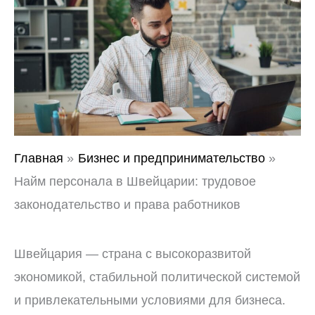
Главная
Бизнес и предпринимательство
Найм персонала в Швейцарии: трудовое
законодательство и права работников
Швейцария — страна с высокоразвитой
экономикой, стабильной политической системой
и привлекательными условиями для бизнеса.