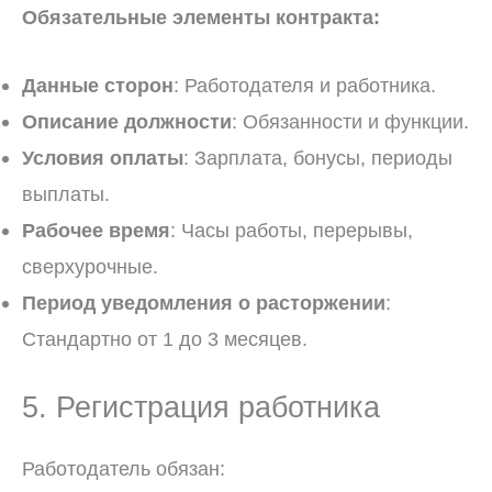
Обязательные элементы контракта:
Данные сторон
: Работодателя и работника.
Описание должности
: Обязанности и функции.
Условия оплаты
: Зарплата, бонусы, периоды
выплаты.
Рабочее время
: Часы работы, перерывы,
сверхурочные.
Период уведомления о расторжении
:
Стандартно от 1 до 3 месяцев.
5. Регистрация работника
Работодатель обязан: