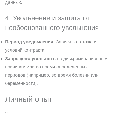
данных.
4. Увольнение и защита от
необоснованного увольнения
Период уведомления
: Зависит от стажа и
условий контракта.
Запрещено увольнять
по дискриминационным
причинам или во время определенных
периодов (например, во время болезни или
беременности).
Личный опыт