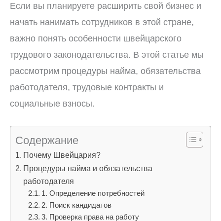
Если вы планируете расширить свой бизнес и
начать нанимать сотрудников в этой стране,
важно понять особенности швейцарского
трудового законодательства. В этой статье мы
рассмотрим процедуры найма, обязательства
работодателя, трудовые контракты и
социальные взносы.
Содержание
Почему Швейцария?
Процедуры найма и обязательства
работодателя
1. Определение потребностей
2. Поиск кандидатов
3. Проверка права на работу